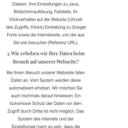
Dateien, Ihre Einstellungen zu Java,
Bildschirmauflösung, Farbtiefe, Ihr
Klickverhalten auf der Website (Uhrzeit
des Zugriffs, Klicks) Einstellung zu Google
Fonts sowie die Internetseite, von der aus
Sie uns besuchen (Referenz URL).
3. Wie erheben wir Ihre Daten beim
Besuch auf unserer Webseite?
Bei Ihrem Besuch unserer Webseite fallen
Daten an. Vom System werden diese
automatisiert erhoben. Wir möchten Sie
auch nochmals darauf hinweisen: Ein
lückenloser Schutz der Daten vor dem
Zugriff durch Dritte ist nicht möglich. Das
System des Internets und der
Einstellungen kann so sein, dass die