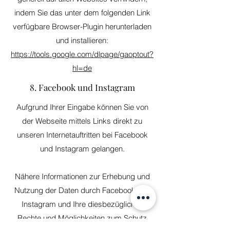
indem Sie das unter dem folgenden Link
verfügbare Browser-Plugin herunterladen
und installieren:
https://tools.google.com/dlpage/gaoptout?
hl=de
8. Facebook und Instagram
Aufgrund Ihrer Eingabe können Sie von
der Webseite mittels Links direkt zu
unseren Internetauftritten bei Facebook
und Instagram gelangen.
Nähere Informationen zur Erhebung und
Nutzung der Daten durch Facebook und
Instagram und Ihre diesbezüglichen
Rechte und Möglichkeiten zum Schutz