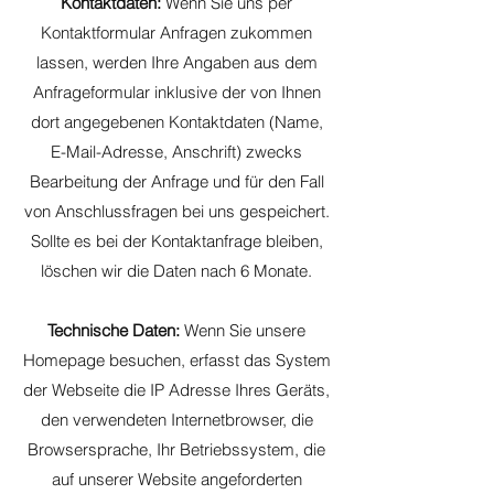
Kontaktdaten:
Wenn Sie uns per
Kontaktformular Anfragen zukommen
lassen, werden Ihre Angaben aus dem
Anfrageformular inklusive der von Ihnen
dort angegebenen Kontaktdaten (Name,
E-Mail-Adresse, Anschrift) zwecks
Bearbeitung der Anfrage und für den Fall
von Anschlussfragen bei uns gespeichert.
Sollte es bei der Kontaktanfrage bleiben,
löschen wir die Daten nach 6 Monate.
Technische Daten:
Wenn Sie unsere
Homepage besuchen, erfasst das System
der Webseite die IP Adresse Ihres Geräts,
den verwendeten Internetbrowser, die
Browsersprache, Ihr Betriebssystem, die
auf unserer Website angeforderten