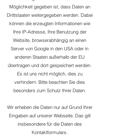
Möglichkeit gegeben ist, dass Daten an
Drittstaaten weitergegeben werden. Dabei
können die erzeugten Informationen wie
Ihre IP-Adresse, Ihre Benutzung der
Website, browserabhängig an einen
Server von Google in den USA oder in
anderen Staaten außerhalb der EU
übertragen und dort gespeichert werden.
Es ist uns nicht möglich, dies zu
verhindern. Bitte beachten Sie dies
besonders zum Schutz Ihrer Daten.
Wir erheben die Daten nur auf Grund Ihrer
Eingaben auf unserer Webseite. Das gilt
insbesondere für die Daten des
Kontaktformulars.