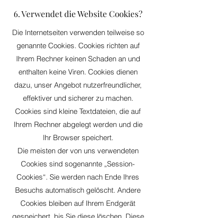
6. Verwendet die Website Cookies?
Die Internetseiten verwenden teilweise so
genannte Cookies. Cookies richten auf
Ihrem Rechner keinen Schaden an und
enthalten keine Viren. Cookies dienen
dazu, unser Angebot nutzerfreundlicher,
effektiver und sicherer zu machen.
Cookies sind kleine Textdateien, die auf
Ihrem Rechner abgelegt werden und die
Ihr Browser speichert.
Die meisten der von uns verwendeten
Cookies sind sogenannte „Session-
Cookies“. Sie werden nach Ende Ihres
Besuchs automatisch gelöscht. Andere
Cookies bleiben auf Ihrem Endgerät
gespeichert, bis Sie diese löschen. Diese