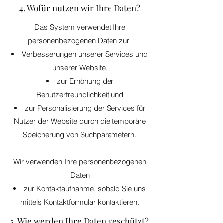
4. Wofür nutzen wir Ihre Daten?
Das System verwendet Ihre
personenbezogenen Daten zur
Verbesserungen unserer Services und
unserer Website,
zur Erhöhung der
Benutzerfreundlichkeit und
zur Personalisierung der Services für
Nutzer der Website durch die temporäre
Speicherung von Suchparametern.
Wir verwenden Ihre personenbezogenen
Daten
zur Kontaktaufnahme, sobald Sie uns
mittels Kontaktformular kontaktieren.
5. Wie werden Ihre Daten geschützt?