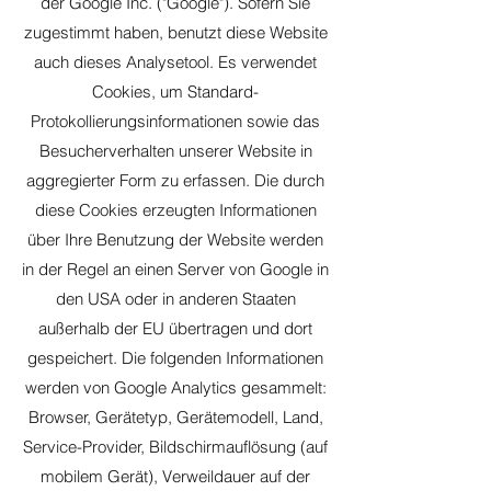
der Google Inc. ("Google"). Sofern Sie
zugestimmt haben, benutzt diese Website
auch dieses Analysetool. Es verwendet
Cookies, um Standard-
Protokollierungsinformationen sowie das
Besucherverhalten unserer Website in
aggregierter Form zu erfassen. Die durch
diese Cookies erzeugten Informationen
über Ihre Benutzung der Website werden
in der Regel an einen Server von Google in
den USA oder in anderen Staaten
außerhalb der EU übertragen und dort
gespeichert. Die folgenden Informationen
werden von Google Analytics gesammelt:
Browser, Gerätetyp, Gerätemodell, Land,
Service-Provider, Bildschirmauflösung (auf
mobilem Gerät), Verweildauer auf der