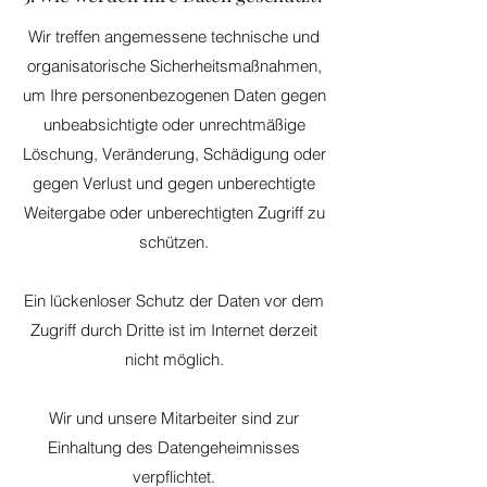
Wir treffen angemessene technische und
organisatorische Sicherheitsmaßnahmen,
um Ihre personenbezogenen Daten gegen
unbeabsichtigte oder unrechtmäßige
Löschung, Veränderung, Schädigung oder
gegen Verlust und gegen unberechtigte
Weitergabe oder unberechtigten Zugriff zu
schützen.
Ein lückenloser Schutz der Daten vor dem
Zugriff durch Dritte ist im Internet derzeit
nicht möglich.
Wir und unsere Mitarbeiter sind zur
Einhaltung des Datengeheimnisses
verpflichtet.