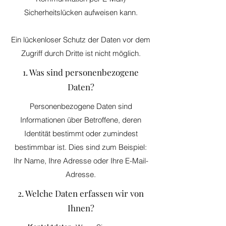
Sicherheitslücken aufweisen kann.
Ein lückenloser Schutz der Daten vor dem
Zugriff durch Dritte ist nicht möglich.
1. Was sind personenbezogene
Daten?
Personenbezogene Daten sind
Informationen über Betroffene, deren
Identität bestimmt oder zumindest
bestimmbar ist. Dies sind zum Beispiel:
Ihr Name, Ihre Adresse oder Ihre E-Mail-
Adresse.
2. Welche Daten erfassen wir von
Ihnen?