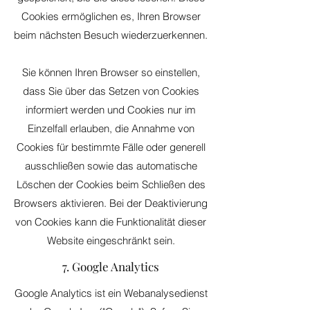
Cookies ermöglichen es, Ihren Browser
beim nächsten Besuch wiederzuerkennen.
Sie können Ihren Browser so einstellen,
dass Sie über das Setzen von Cookies
informiert werden und Cookies nur im
Einzelfall erlauben, die Annahme von
Cookies für bestimmte Fälle oder generell
ausschließen sowie das automatische
Löschen der Cookies beim Schließen des
Browsers aktivieren. Bei der Deaktivierung
von Cookies kann die Funktionalität dieser
Website eingeschränkt sein.
7. Google Analytics
Google Analytics ist ein Webanalysedienst