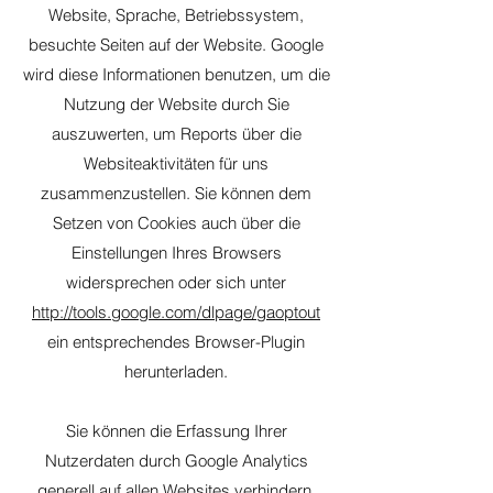
Website, Sprache, Betriebssystem,
besuchte Seiten auf der Website. Google
wird diese Informationen benutzen, um die
Nutzung der Website durch Sie
auszuwerten, um Reports über die
Websiteaktivitäten für uns
zusammenzustellen. Sie können dem
Setzen von Cookies auch über die
Einstellungen Ihres Browsers
widersprechen oder sich unter
http://tools.google.com/dlpage/gaoptout
ein entsprechendes Browser-Plugin
herunterladen.
Sie können die Erfassung Ihrer
Nutzerdaten durch Google Analytics
generell auf allen Websites verhindern,