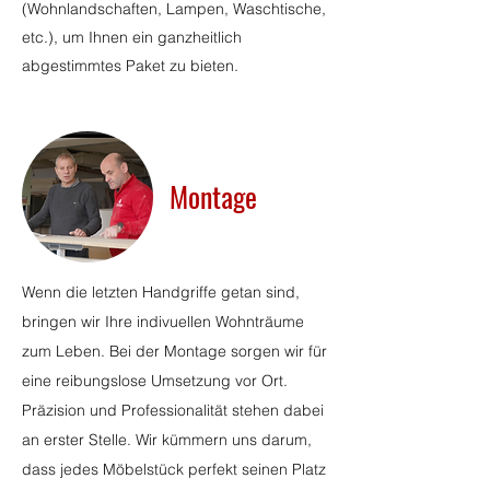
(Wohnlandschaften, Lampen, Waschtische,
etc.), um Ihnen ein ganzheitlich
abgestimmtes Paket zu bieten.
Montage
Wenn die letzten Handgriffe getan sind,
bringen wir Ihre indivuellen Wohnträume
zum Leben. Bei der Montage sorgen wir für
eine reibungslose Umsetzung vor Ort.
Präzision und Professionalität stehen dabei
an erster Stelle. Wir kümmern uns darum,
dass jedes Möbelstück perfekt seinen Platz