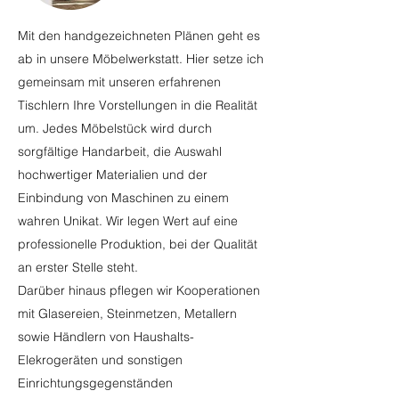
Mit den handgezeichneten Plänen geht es
ab in unsere Möbelwerkstatt. Hier setze ich
gemeinsam mit unseren erfahrenen
Tischlern Ihre Vorstellungen in die Realität
um. Jedes Möbelstück wird durch
sorgfältige Handarbeit, die Auswahl
hochwertiger Materialien und der
Einbindung von Maschinen zu einem
wahren Unikat.​ Wir legen Wert auf eine
professionelle Produktion, bei der Qualität
an erster Stelle steht.
Darüber hinaus pflegen wir Kooperationen
mit
Glasereien, Steinmetzen, Metallern
sowie Händlern von Haushalts-
Elekrogeräten und sonstigen
Einrichtungsgegenständen