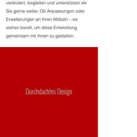
verändert, begleiten und unterstützen wir
Sie gerne weiter. Ob Anpassungen oder
Erweiterungen an Ihren Möbeln – wir
stehen bereit, um diese Entwicklung
gemeinsam mit Ihnen zu gestalten.
Durchdachtes D
esign