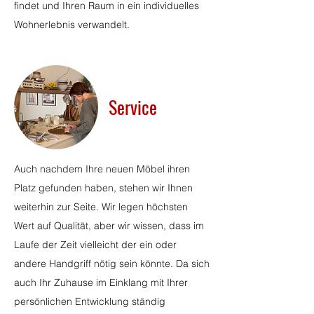
findet und Ihren Raum in ein individuelles
Wohnerlebnis verwandelt.
Service
Auch nachdem Ihre neuen Möbel ihren
Platz gefunden haben, stehen wir Ihnen
weiterhin zur Seite. Wir legen höchsten
Wert auf Qualität, aber wir wissen, dass im
Laufe der Zeit vielleicht der ein oder
andere Handgriff nötig sein könnte. Da sich
auch Ihr Zuhause im Einklang mit Ihrer
persönlichen Entwicklung ständig