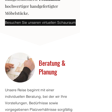
hochwertiger handgefertigter
Möbelstücke.
Besuchen Sie unseren virtuellen Schauraum
Beratung &
Planung
Unsere Reise beginnt mit einer
individuellen Beratung, bei der wir Ihre
Vorstellungen, Bedürfnisse sowie
vorgegebenen Platzverhältnisse sorgfältig