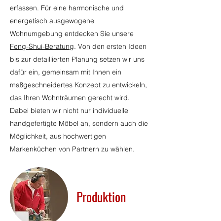
erfassen. Für eine harmonische und
energetisch ausgewogene
Wohnumgebung
entdecken
Sie unsere
Feng-Shui-Beratung
.
Von den ersten Ideen
bis zur detaillierten Planung setzen wir uns
dafür ein, gemeinsam mit Ihnen ein
maßgeschneidertes Konzept zu entwickeln,
das Ihren Wohnträumen gerecht wird.
Dabei bieten wir nicht nur individuelle
handgefertigte Möbel an, sondern auch die
Möglichkeit, aus hochwertigen
Markenküchen von Partnern zu wählen.
Produktion